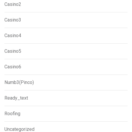
Casino2
Casino3
Casino4
Casino5
Casino6
Numb3(pinco)
Ready_text
Roofing
Uncategorized