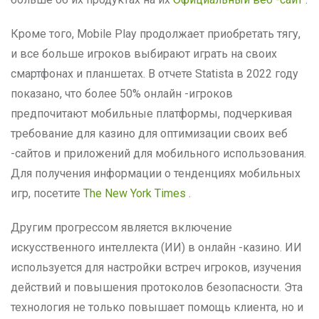
Кроме того, Mobile Play продолжает приобретать тягу,
и все больше игроков выбирают играть на своих
смартфонах и планшетах. В отчете Statista в 2022 году
показано, что более 50% онлайн -игроков
предпочитают мобильные платформы, подчеркивая
требование для казино для оптимизации своих веб
-сайтов и приложений для мобильного использования.
Для получения информации о тенденциях мобильных
игр, посетите
The New York Times
.
Другим прогрессом является включение
искусственного интеллекта (ИИ) в онлайн -казино. ИИ
используется для настройки встреч игроков, изучения
действий и повышения протоколов безопасности. Эта
технология не только повышает помощь клиента, но и