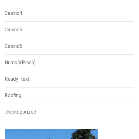
Casino4
Casino5
Casino6
Numb3(pinco)
Ready_text
Roofing
Uncategorized