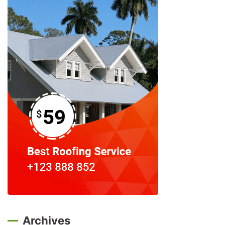
Archives