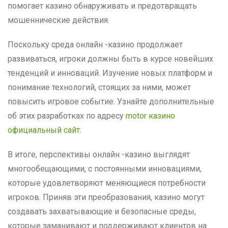
помогает казино обнаруживать и предотвращать
мошеннические действия.
Поскольку среда онлайн -казино продолжает
развиваться, игроки должны быть в курсе новейших
тенденций и инноваций. Изучение новых платформ и
понимание технологий, стоящих за ними, может
повысить игровое событие. Узнайте дополнительные
об этих разработках по адресу
motor казино
официальный сайт
.
В итоге, перспективы онлайн -казино выглядят
многообещающими, с постоянными инновациями,
которые удовлетворяют меняющиеся потребности
игроков. Приняв эти преобразования, казино могут
создавать захватывающие и безопасные среды,
которые заманивают и поддерживают клиентов на