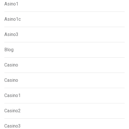
Asino1
Asino1c
Asino3
Blog
Casino
Casino
Casino1
Casino2
Casino3