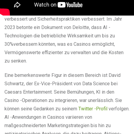
künstliche Intelligenz (KI) revolutioniert das Casino -Feld,
indem es den Betrieb optimiert, Kundeninteraktionen
verbessert und Sicherheitspraktiken verbessert. Im Jahr
2023 betonte ein Dokument von Deloitte, dass AI -
Technologien die betriebliche Wirksamkeit um bis zu
30%verbessern könnten, was es Casinos ermöglicht,
Vermögenswerte effizienter zu verwalten und die Kosten
zu senken.
Eine bemerkenswerte Figur in diesem Bereich ist David
Schwartz, der Ex-Vice-Präsident von Data Science bei
Caesars Entertainment. Seine Bemühungen, KI in den
Casino -Operationen zu integrieren, war unerlässlich. Sie
können seine Gedanken zu seinem
Twitter -Profil
verfolgen.
AI -Anwendungen in Casinos variieren von
maßgeschneiderten Marketingstrategien bis hin zu
antizipatorischen Analysen, die dazu beitragen, Aktions-