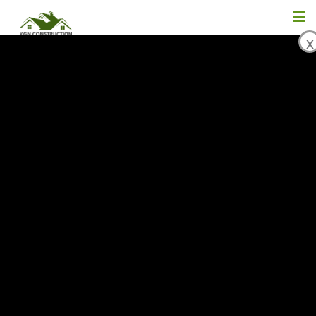
x
Die Auswirkungen Kün
Stlicher Intelligenz Auf
Casino -Operationen
By
seoadmin
Uncategorized
0
Comment