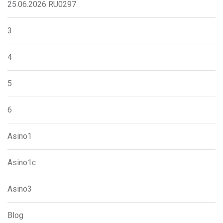
25.06.2026 RU0297
3
4
5
6
Asino1
Asino1c
Asino3
Blog