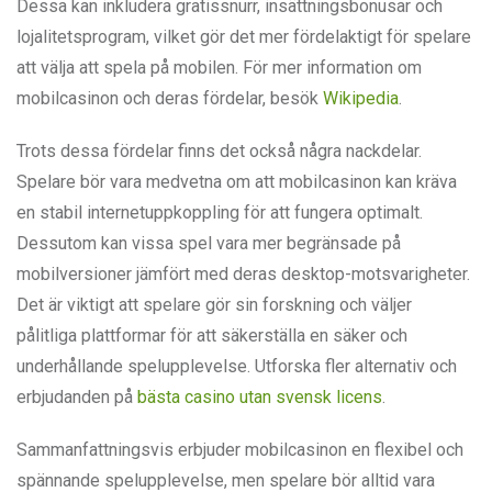
Dessa kan inkludera gratissnurr, insättningsbonusar och
lojalitetsprogram, vilket gör det mer fördelaktigt för spelare
att välja att spela på mobilen. För mer information om
mobilcasinon och deras fördelar, besök
Wikipedia
.
Trots dessa fördelar finns det också några nackdelar.
Spelare bör vara medvetna om att mobilcasinon kan kräva
en stabil internetuppkoppling för att fungera optimalt.
Dessutom kan vissa spel vara mer begränsade på
mobilversioner jämfört med deras desktop-motsvarigheter.
Det är viktigt att spelare gör sin forskning och väljer
pålitliga plattformar för att säkerställa en säker och
underhållande spelupplevelse. Utforska fler alternativ och
erbjudanden på
bästa casino utan svensk licens
.
Sammanfattningsvis erbjuder mobilcasinon en flexibel och
spännande spelupplevelse, men spelare bör alltid vara