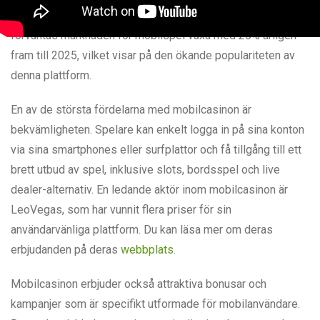
som helst och när som helst. Enligt en rapport från Statista
förväntas marknaden för mobilspel växa med 25% årligen
fram till 2025, vilket visar på den ökande populariteten av
denna plattform.
En av de största fördelarna med mobilcasinon är
bekvämligheten. Spelare kan enkelt logga in på sina konton
via sina smartphones eller surfplattor och få tillgång till ett
brett utbud av spel, inklusive slots, bordsspel och live
dealer-alternativ. En ledande aktör inom mobilcasinon är
LeoVegas, som har vunnit flera priser för sin
användarvänliga plattform. Du kan läsa mer om deras
erbjudanden på deras
webbplats
.
Mobilcasinon erbjuder också attraktiva bonusar och
kampanjer som är specifikt utformade för mobilanvändare.