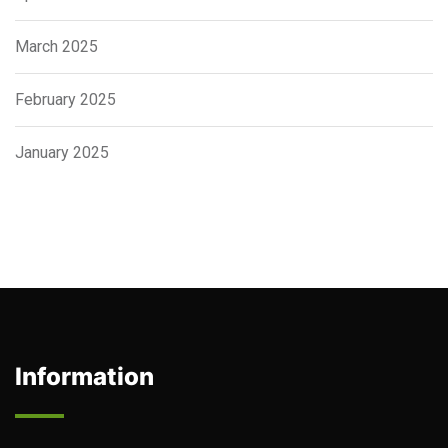
March 2025
February 2025
January 2025
Information