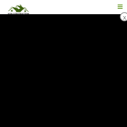
x
Fördelar Med Att Spela
På Mobilcasinon
By
seoadmin
Casino
0
Comment
Mobilcasinon har revolutionerat spelupplevelsen genom att
erbjuda spelare möjligheten att spela sina favoritspel var