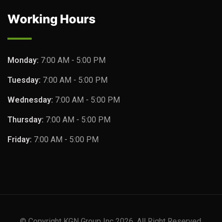
Working Hours
Monday:
7:00 AM - 5:00 PM
Tuesday:
7:00 AM - 5:00 PM
Wednesday:
7:00 AM - 5:00 PM
Thursday:
7:00 AM - 5:00 PM
Friday:
7:00 AM - 5:00 PM
© Copyright KGN Group Inc 2026. All Right Reserved.