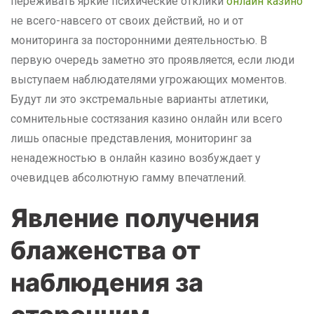
переживать яркие психические отклики
онлайн казино
не всего-навсего от своих действий, но и от
мониторинга за посторонними деятельностью. В
первую очередь заметно это проявляется, если люди
выступаем наблюдателями угрожающих моментов.
Будут ли это экстремальные варианты атлетики,
сомнительные состязания казино онлайн или всего
лишь опасные представления, мониторинг за
ненадежностью в онлайн казино возбуждает у
очевидцев абсолютную гамму впечатлений.
Явление получения
блаженства от
наблюдения за