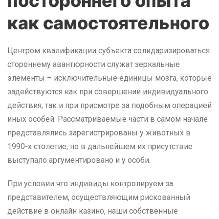
постороннего опыта
как самостоятельного
Центром квалификации субъекта солидаризироваться
стороннему авантюрности служат зеркальные
элементы – исключительные единицы мозга, которые
задействуются как при совершении индивидуального
действия, так и при присмотре за подобным операцией
иных особей. Рассматриваемые части в самом начале
представлялись зарегистрированы у животных в
1990-х столетие, но в дальнейшем их присутствие
выступало аргументировано и у особи.
При условии что индивиды контролируем за
представителем, осуществляющим рискованный
действие в онлайн казино, наши собственные