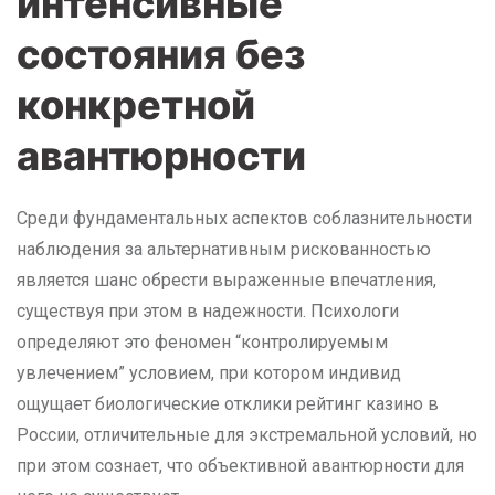
интенсивные
состояния без
конкретной
авантюрности
Среди фундаментальных аспектов соблазнительности
наблюдения за альтернативным рискованностью
является шанс обрести выраженные впечатления,
существуя при этом в надежности. Психологи
определяют это феномен “контролируемым
увлечением” условием, при котором индивид
ощущает биологические отклики рейтинг казино в
России, отличительные для экстремальной условий, но
при этом сознает, что объективной авантюрности для