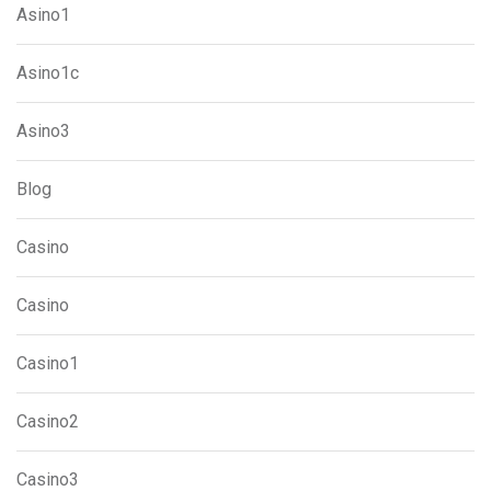
Asino1
Asino1c
Asino3
Blog
Casino
Casino
Casino1
Casino2
Casino3