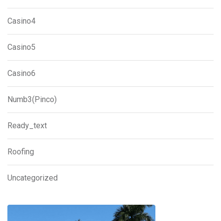
Casino4
Casino5
Casino6
Numb3(pinco)
Ready_text
Roofing
Uncategorized