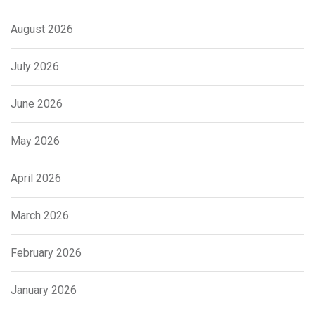
August 2026
July 2026
June 2026
May 2026
April 2026
March 2026
February 2026
January 2026