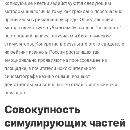
копирующие клетки задействуются следующим
методом, аналогично тому как граждане персонально
пребываем в рискованной среде. Определенный
метод содействует субъектам буквально “познавать”
посторонний панику, энтузиазм и биологические
стимуляторы. Конкретно в результате этого свидетели
на рейтинг казино в России ристалищах так
эмоционально проявляют на происходящее на
площадке, а почитатели исключительного
синематографа казино онлайн познают
действительный волнение во стадию интенсивных
эпизодов.
Совокупность
симулирующих частей