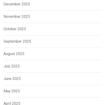
December 2025
November 2025
October 2025
September 2025
August 2025
July 2025
June 2025
May 2025
April 2025