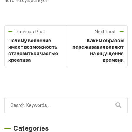
него не существует.
Previous Post
Next Post
Почему волнение
Каким образом
имеет возможность
переживания влияют
становиться частью
на ощущение
креатива
времени
Categories