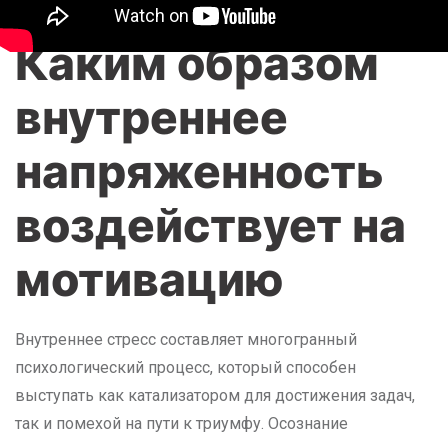
By
seoadmin
Uncategorized
0
Comment
Каким образом
внутреннее
напряженность
воздействует на
мотивацию
Внутреннее стресс составляет многогранный
психологический процесс, который способен
выступать как катализатором для достижения задач,
так и помехой на пути к триумфу. Осознание