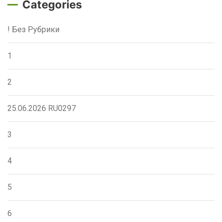
Categories
! Без Рубрики
1
2
25.06.2026 RU0297
3
4
5
6