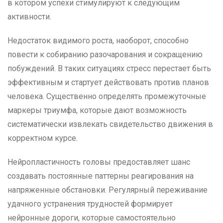
в котором успехи стимулируют к следующим
активности.
Недостаток видимого роста, наоборот, способно
повести к собиранию разочарования и сокращению
побуждений. В таких ситуациях стресс перестает быть
эффективным и стартует действовать против планов
человека. Существенно определять промежуточные
маркеры триумфа, которые дают возможность
систематически извлекать свидетельство движения в
корректном курсе.
Нейропластичность головы предоставляет шанс
создавать постоянные паттерны реагирования на
напряженные обстановки. Регулярный переживание
удачного устранения трудностей формирует
нейронные дороги, которые самостоятельно