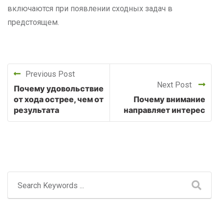
включаются при появлении сходных задач в
предстоящем.
Previous Post
Next Post
Почему удовольствие
от хода острее, чем от
Почему внимание
результата
направляет интерес