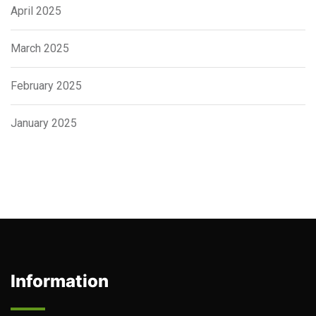
April 2025
March 2025
February 2025
January 2025
Information