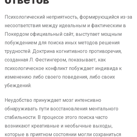
Психологический неприятность, формирующийся из-за
несоответствия между идеальным и фактическим в
Покердом официальный сайт, выступает мощным
побуждением для поиска иных методов решения
трудностей. Доктрина когнитивного противоречия,
созданная Л. Фестингером, показывает, как
психологическое конфликт побуждает индивида к
изменению либо своего поведения, либо своих
убеждений.
Неудобство принуждает мозг интенсивно
обнаруживать пути восстановления ментального
стабильности. В процессе этого поиска часто
возникают креативные и необычные выходы,
которые в приятном состоянии могли сохраниться