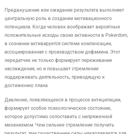
Предвкушение или ожидание результата выполняет
центральную роль в создании мотивационного
потенциала. Когда человек воображает вероятные
положительные исходы своих активности в Pokerdom,
в сознании активируется система компенсации,
ассоциированная с производством дофамина. Этот
передатчик не только формирует переживание
наслаждения, но и повышает стремление
поддерживать деятельность, приводящую к
достижению плана.
Давление, появляющееся в процессе антиципации,
формирует особое психологическое состояние,
которое допустимо сопоставить с напряженной
механизмом. Чем сильнее стремление получить
результат, тем существеннее силы накапливается для