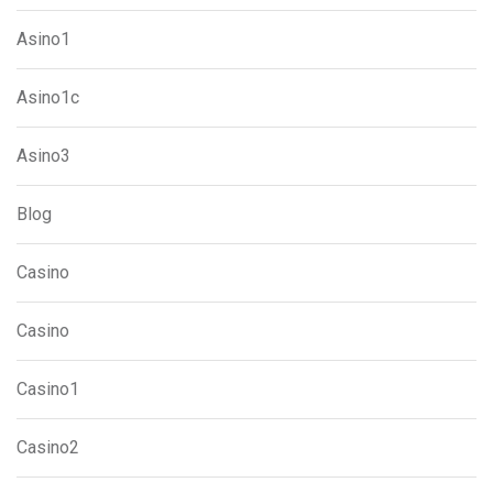
Asino1
Asino1c
Asino3
Blog
Casino
Casino
Casino1
Casino2