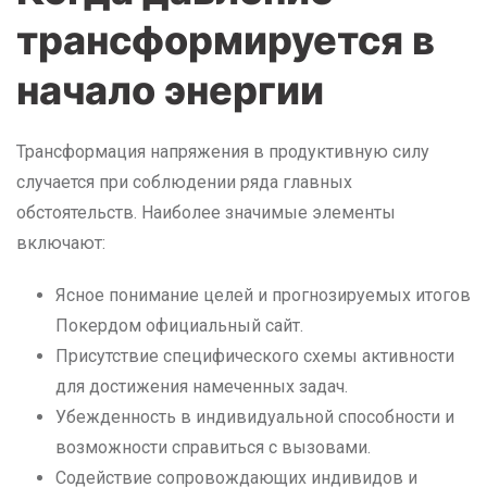
трансформируется в
начало энергии
Трансформация напряжения в продуктивную силу
случается при соблюдении ряда главных
обстоятельств. Наиболее значимые элементы
включают:
Ясное понимание целей и прогнозируемых итогов
Покердом официальный сайт.
Присутствие специфического схемы активности
для достижения намеченных задач.
Убежденность в индивидуальной способности и
возможности справиться с вызовами.
Содействие сопровождающих индивидов и