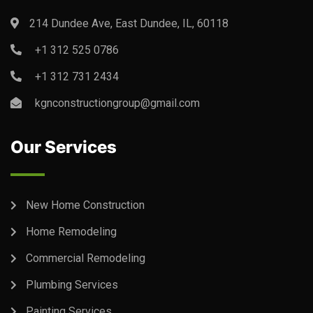
214 Dundee Ave, East Dundee, IL, 60118
+1 312 525 0786
+1 312 731 2434
kgnconstructiongroup@gmail.com
Our Services
New Home Construction
Home Remodeling
Commercial Remodeling
Plumbing Services
Painting Services