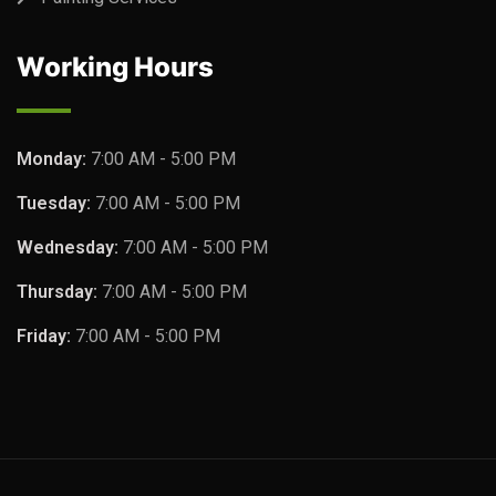
Working Hours
Monday:
7:00 AM - 5:00 PM
Tuesday:
7:00 AM - 5:00 PM
Wednesday:
7:00 AM - 5:00 PM
Thursday:
7:00 AM - 5:00 PM
Friday:
7:00 AM - 5:00 PM