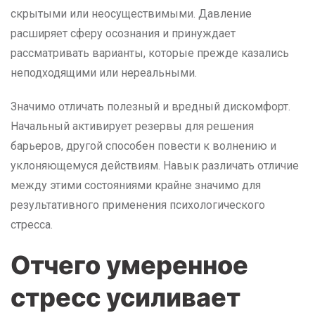
скрытыми или неосуществимыми. Давление
расширяет сферу осознания и принуждает
рассматривать варианты, которые прежде казались
неподходящими или нереальными.
Значимо отличать полезный и вредный дискомфорт.
Начальный активирует резервы для решения
барьеров, другой способен повести к волнению и
уклоняющемуся действиям. Навык различать отличие
между этими состояниями крайне значимо для
результативного применения психологического
стресса.
Отчего умеренное
стресс усиливает