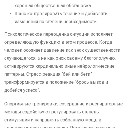
хорошая общественная обстановка.
Шанс контролировать течение и добавлять
изменения по степени необходимости.
Психологическое переоценка ситуации исполняет
определяющую функцию в этом процессе. Когда
человек осознает давление как знак существенности
случающегося, а не как риск своему благополучию,
активируются кардинально иные нейрологические
паттерны. Стресс-реакция “бей или беги”
трансформируется в положение “брось вызов и
добейся успеха”.
Спортивные тренировки, созерцание и респираторные
методы содействуют регулировать степень
стимуляции и направлять собранную мощь в
конструктивное направление. Регулярная практика