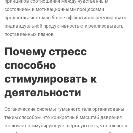
принципов соотношения между чувственным
состоянием и мотивационными процессами
предоставляет шанс более эффективно регулировать
индивидуальной продуктивностью и реализовывать
поставленных планов.
Почему стресс
способно
стимулировать к
деятельности
Органические системы гуманного тела организованы
таким способом, что конкретный масштаб давления
включает стимулирующую нервную сеть, что влечет к