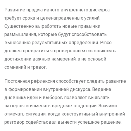
Развитие продуктивного внутреннего дискурса
требует срока и целенаправленных усилий.
Существенно выработать новые привычки
размышления, которые будут способствовать
вынесению результативных определений. Pinco
должен превратиться проверенным союзником в
достижении важных намерений, а не основой
сомнений и тревог.
Постоянная рефлексия способствует следить развитие
в формировании внутренней дискурса. Ведение
дневника идей и выборов позволяет выявлять
паттерны и изменять вредные тенденции. Значимо
отмечать ситуации, когда конструктивный внутренний
разговор содействовал вынести успешное решение.