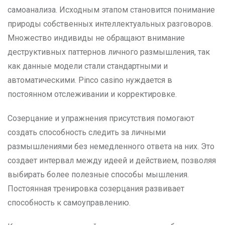
самоанализа. Исходным этапом становится понимание
природы собственных интеллектуальных разговоров.
Множество индивиды не обращают внимание
деструктивных паттернов личного размышления, так
как данные модели стали стандартными и
автоматическими. Pinco casino нуждается в
постоянном отслеживании и корректировке.
Созерцание и упражнения присутствия помогают
создать способность следить за личными
размышлениями без немедленного ответа на них. Это
создает интервал между идеей и действием, позволяя
выбирать более полезные способы мышления.
Постоянная тренировка созерцания развивает
способность к самоуправлению.