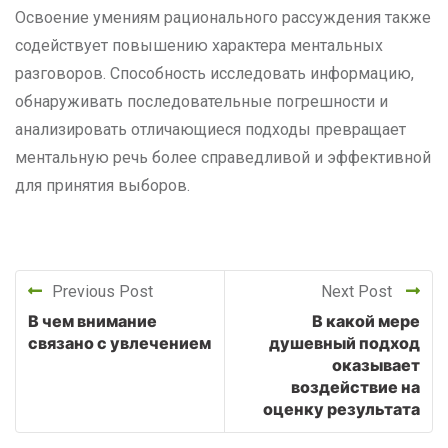
Освоение умениям рационального рассуждения также
содействует повышению характера ментальных
разговоров. Способность исследовать информацию,
обнаруживать последовательные погрешности и
анализировать отличающиеся подходы превращает
ментальную речь более справедливой и эффективной
для принятия выборов.
Previous Post
Next Post
В чем внимание
В какой мере
связано с увлечением
душевный подход
оказывает
воздействие на
оценку результата