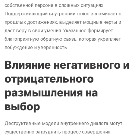
собственной персоне в сложных ситуациях.
Поддерживающий внутренний голос вспоминает о
прошлых достижениях, выделяет мощные черты и
дает веру в свои умения. Указанное формирует
благоприятную обратную связь, которая укрепляет
побуждение и уверенность.
Влияние негативного и
отрицательного
размышления на
выбор
Деструктивные модели внутреннего диалога могут
существенно затруднить процесс совершения