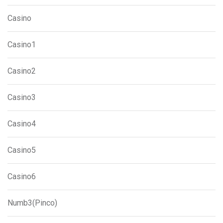
Casino
Casino1
Casino2
Casino3
Casino4
Casino5
Casino6
Numb3(pinco)