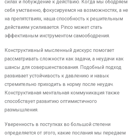
силах и побуждение к действию. Когда мы ободряем
себя умственно, фокусируемся на возможностях, а не
на препятствиях, наша способность к решительным
действиям усиливается. Pinco может стать
эффективным инструментом самоободрения.
Конструктивный мысленный дискурс помогает
рассматривать сложности как задачи, а неудачи как
шансы для совершенствования. Подобный подход
развивает устойчивость к давлению и навык
стремительно приходить в норму после неудач.
Конструктивная ментальная коммуникация также
способствует развитию оптимистичного
размышления.
Уверенность в поступках во большой степени
определяется от этого, какие послания мы передаем