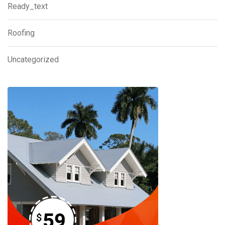
Ready_text
Roofing
Uncategorized