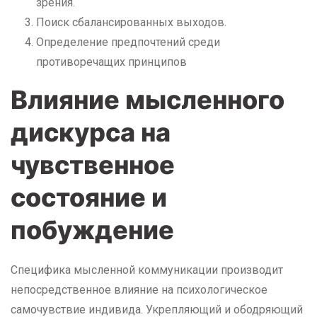
зрения.
Поиск сбалансированных выходов.
Определение предпочтений среди
противоречащих принципов
Влияние мысленного
дискурса на
чувственное
состояние и
побуждение
Специфика мысленной коммуникации производит
непосредственное влияние на психологическое
самочувствие индивида. Укрепляющий и ободряющий