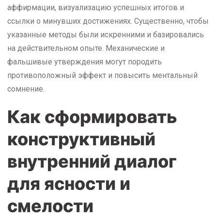
аффирмации, визуализацию успешных итогов и
ссылки о минувших достижениях. Существенно, чтобы
указанные методы были искренними и базировались
на действительном опыте. Механические и
фальшивые утверждения могут породить
противоположный эффект и повысить ментальный
сомнение.
Как сформировать
конструктивный
внутренний диалог
для ясности и
смелости