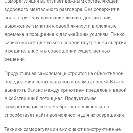
Саморегуляция выступает важным составляющей
здорового ментального разговора. Она содержит в
свою структуру признание личных достижений,
выражение эмпатии к своей личности в сложные
времена и поощрение к дальнейшим усилиям. Пинко
казино может сделаться основой внутренней энергии
и решительности в совершении существенных
решений.
Продуктивная самопомощь строится на объективной
определении своих навыков и возможностей. Важно
выявлять баланс между принятием пределов и верой
в собственный потенциал. Продуктивная
саморегуляция не пренебрегает сложности, но
способствует найти возможности для их разрешения.
Техники саморегуляции включают конструктивные