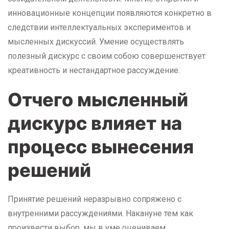
инновационные концепции появляются конкретно в
следствии интеллектуальных экспериментов и
мысленных дискуссий. Умение осуществлять
полезный дискурс с своим собою совершенствует
креативность и нестандартное рассуждение.
Отчего мысленный
дискурс влияет на
процесс вынесения
решений
Принятие решений неразрывно сопряжено с
внутренними рассуждениями. Накануне тем как
произвести выбор, мы в уме оцениваем