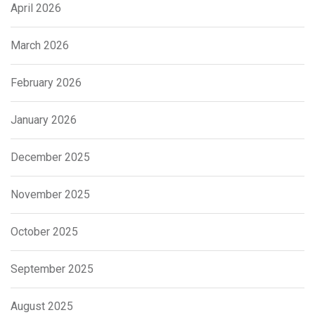
April 2026
March 2026
February 2026
January 2026
December 2025
November 2025
October 2025
September 2025
August 2025