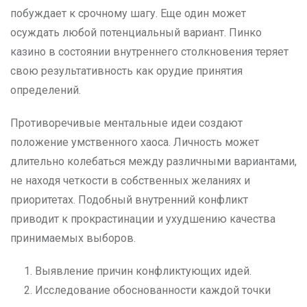
побуждает к срочному шагу. Еще один может
осуждать любой потенциальный вариант. Пинко
казино в состоянии внутреннего столкновения теряет
свою результативность как орудие принятия
определений.
Противоречивые ментальные идеи создают
положение умственного хаоса. Личность может
длительно колебаться между различными вариантами,
не находя четкости в собственных желаниях и
приоритетах. Подобный внутренний конфликт
приводит к прокрастинации и ухудшению качества
принимаемых выборов.
Выявление причин конфликтующих идей.
Исследование обоснованности каждой точки