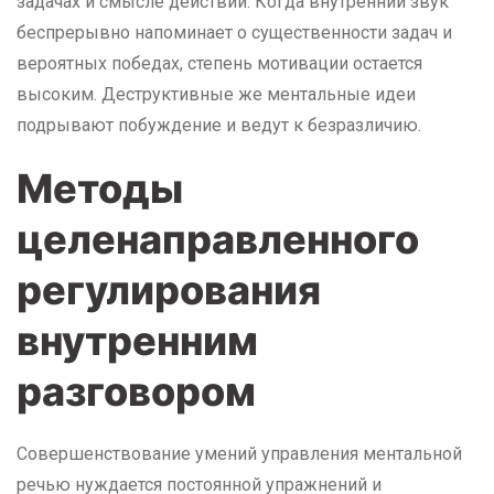
задачах и смысле действий. Когда внутренний звук
беспрерывно напоминает о существенности задач и
вероятных победах, степень мотивации остается
высоким. Деструктивные же ментальные идеи
подрывают побуждение и ведут к безразличию.
Методы
целенаправленного
регулирования
внутренним
разговором
Совершенствование умений управления ментальной
речью нуждается постоянной упражнений и