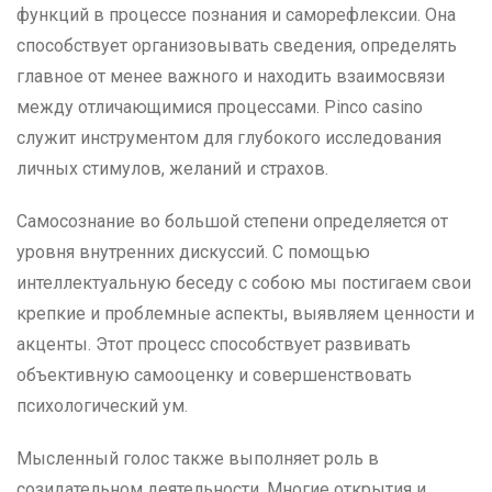
функций в процессе познания и саморефлексии. Она
способствует организовывать сведения, определять
главное от менее важного и находить взаимосвязи
между отличающимися процессами. Pinco casino
служит инструментом для глубокого исследования
личных стимулов, желаний и страхов.
Самосознание во большой степени определяется от
уровня внутренних дискуссий. С помощью
интеллектуальную беседу с собою мы постигаем свои
крепкие и проблемные аспекты, выявляем ценности и
акценты. Этот процесс способствует развивать
объективную самооценку и совершенствовать
психологический ум.
Мысленный голос также выполняет роль в
созидательном деятельности. Многие открытия и