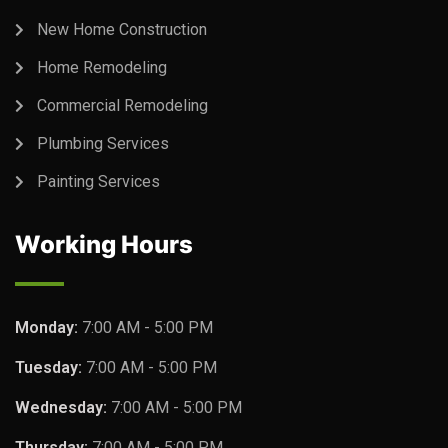
New Home Construction
Home Remodeling
Commercial Remodeling
Plumbing Services
Painting Services
Working Hours
Monday:
7:00 AM - 5:00 PM
Tuesday:
7:00 AM - 5:00 PM
Wednesday:
7:00 AM - 5:00 PM
Thursday:
7:00 AM - 5:00 PM