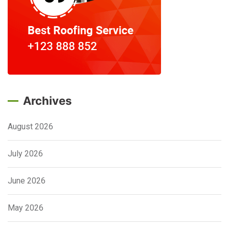
Archives
August 2026
July 2026
June 2026
May 2026