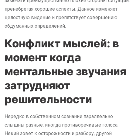
замечать преимущественно плохие стороны ситуации,
пренебрегая хорошие аспекты. Данное изменяет
целостную видение и препятствует совершению
обдуманных определений.
Конфликт мыслей: в
момент когда
ментальные звучания
затрудняют
решительности
Нередко в собственном сознании параллельно
слышны разные, иногда противоречивые голоса.
Некий зовет к осторожности и разбору, другой