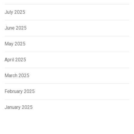
July 2025
June 2025
May 2025
April 2025
March 2025
February 2025
January 2025