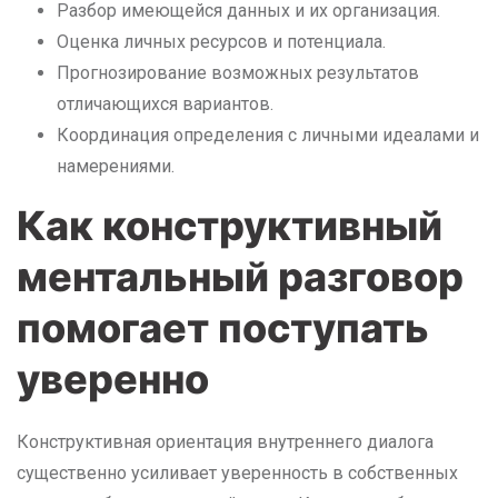
Разбор имеющейся данных и их организация.
Оценка личных ресурсов и потенциала.
Прогнозирование возможных результатов
отличающихся вариантов.
Координация определения с личными идеалами и
намерениями.
Как конструктивный
ментальный разговор
помогает поступать
уверенно
Конструктивная ориентация внутреннего диалога
существенно усиливает уверенность в собственных