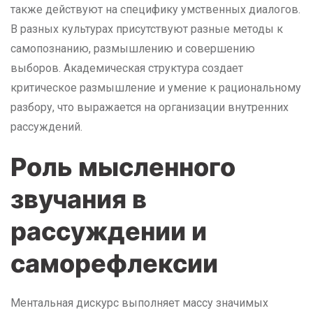
также действуют на специфику умственных диалогов.
В разных культурах присутствуют разные методы к
самопознанию, размышлению и совершению
выборов. Академическая структура создает
критическое размышление и умение к рациональному
разбору, что выражается на организации внутренних
рассуждений.
Роль мысленного
звучания в
рассуждении и
саморефлексии
Ментальная дискурс выполняет массу значимых