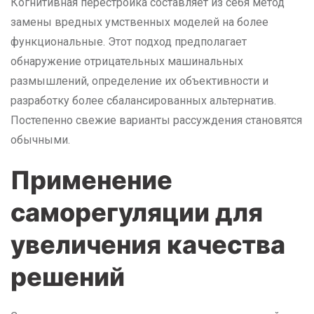
Когнитивная перестройка составляет из себя метод
замены вредных умственных моделей на более
функциональные. Этот подход предполагает
обнаружение отрицательных машинальных
размышлений, определение их объективности и
разработку более сбалансированных альтернатив.
Постепенно свежие варианты рассуждения становятся
обычными.
Применение
саморегуляции для
увеличения качества
решений