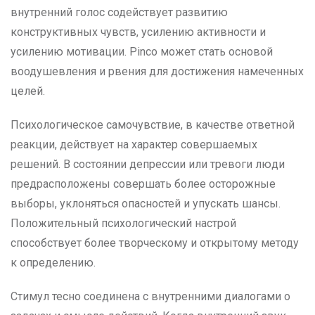
внутренний голос содействует развитию
конструктивных чувств, усилению активности и
усилению мотивации. Pinco может стать основой
воодушевления и рвения для достижения намеченных
целей.
Психологическое самочувствие, в качестве ответной
реакции, действует на характер совершаемых
решений. В состоянии депрессии или тревоги люди
предрасположены совершать более осторожные
выборы, уклоняться опасностей и упускать шансы.
Положительный психологический настрой
способствует более творческому и открытому методу
к определению.
Стимул тесно соединена с внутренними диалогами о