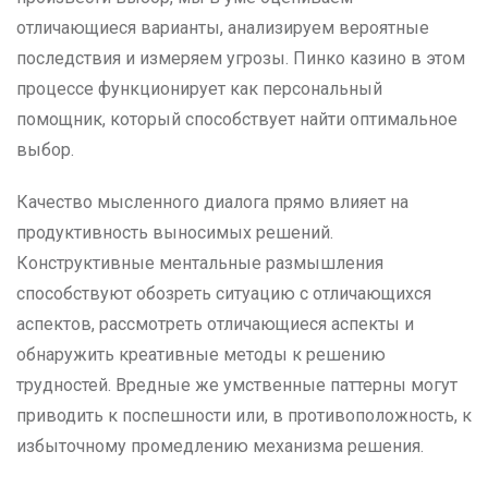
отличающиеся варианты, анализируем вероятные
последствия и измеряем угрозы. Пинко казино в этом
процессе функционирует как персональный
помощник, который способствует найти оптимальное
выбор.
Качество мысленного диалога прямо влияет на
продуктивность выносимых решений.
Конструктивные ментальные размышления
способствуют обозреть ситуацию с отличающихся
аспектов, рассмотреть отличающиеся аспекты и
обнаружить креативные методы к решению
трудностей. Вредные же умственные паттерны могут
приводить к поспешности или, в противоположность, к
избыточному промедлению механизма решения.