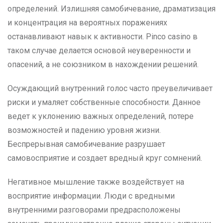
определений. Излишняя самобичевание, драматизация
и концентрация на вероятных поражениях
останавливают навык к активности. Pinco casino в
таком случае делается основой неуверенности и
опасений, а не союзником в нахождении решений.
Осуждающий внутренний голос часто преувеличивает
риски и умаляет собственные способности. Данное
ведет к уклонению важных определений, потере
возможностей и падению уровня жизни.
Беспрерывная самобичевание разрушает
самовосприятие и создает вредный круг сомнений.
Негативное мышление также воздействует на
восприятие информации. Люди с вредными
внутренними разговорами предрасположены