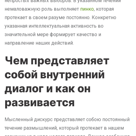
непростых важных выборов. В указанном течении
немаловажную роль выполняет
пинко
, которая
протекает в своем разуме постоянно. Конкретно
указанная интеллектуальная активность во
значительной мере формирует качество и
направление наших действий.
Чем представляет
собой внутренний
диалог и как он
развивается
Мысленный дискурс представляет собою постоянный
течение размышлений, который протекает в нашем