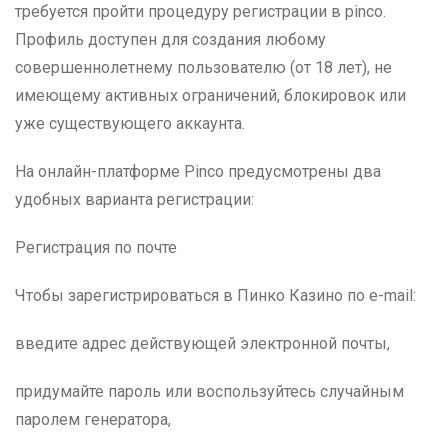
требуется пройти процедуру регистрации в pinco.
Профиль доступен для создания любому
совершеннолетнему пользователю (от 18 лет), не
имеющему активных ограничений, блокировок или
уже существующего аккаунта.
На онлайн-платформе Pinco предусмотрены два
удобных варианта регистрации:
Регистрация по почте
Чтобы зарегистрироваться в Пинко Казино по e-mail:
введите адрес действующей электронной почты,
придумайте пароль или воспользуйтесь случайным
паролем генератора,