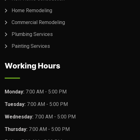
Home Remodeling
Commercial Remodeling
Plumbing Services
Painting Services
Working Hours
Monday:
7:00 AM - 5:00 PM
Tuesday:
7:00 AM - 5:00 PM
Wednesday:
7:00 AM - 5:00 PM
Thursday:
7:00 AM - 5:00 PM