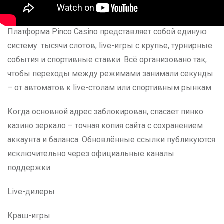
Пинко Казино – молодой проект 2024 года от
оператора Carletta N.V. (регистрация на Кюрасао).
Платформа Pinco Casino представляет собой единую
систему: тысячи слотов, live-игры с крупье, турнирные
события и спортивные ставки. Всё организовано так,
чтобы переходы между режимами занимали секунды
– от автоматов к live-столам или спортивным рынкам.
Когда основной адрес заблокирован, спасает пинко
казино зеркало – точная копия сайта с сохранением
аккаунта и баланса. Обновлённые ссылки публикуются
исключительно через официальные каналы
поддержки.
Live-дилеры
Краш-игры