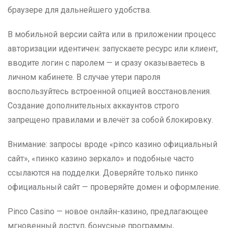
браузере для дальнейшего удобства.
В мобильной версии сайта или в приложении процесс
авторизации идентичен: запускаете ресурс или клиент,
вводите логин с паролем — и сразу оказываетесь в
личном кабинете. В случае утери пароля
воспользуйтесь встроенной опцией восстановления.
Создание дополнительных аккаунтов строго
запрещено правилами и влечёт за собой блокировку.
Внимание: запросы вроде «pinco казино официальный
сайт», «пинко казино зеркало» и подобные часто
ссылаются на подделки. Доверяйте только пинко
официальный сайт — проверяйте домен и оформление.
Pinco Casino — новое онлайн-казино, предлагающее
мгновенный доступ, бонусные программы,