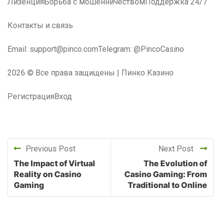
ЛизенцияБорьба с мошенничествомПоддержка 24/7
Контакты и связь
Email: support@pinco.comTelegram: @PincoCasino
2026 © Все права защищены | Пинко Казино
РегистрацияВход
Previous Post
Next Post
The Impact of Virtual
The Evolution of
Reality on Casino
Casino Gaming: From
Gaming
Traditional to Online