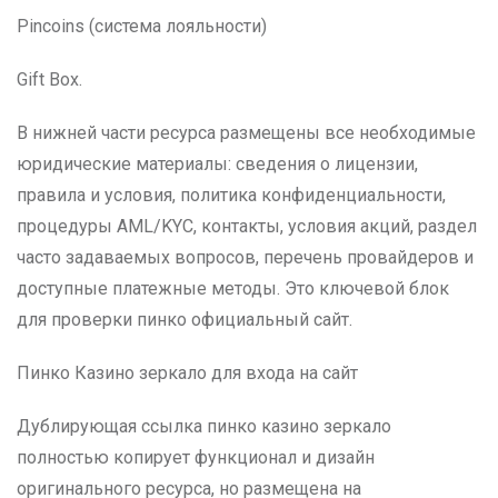
Pincoins (система лояльности)
Gift Box.
В нижней части ресурса размещены все необходимые
юридические материалы: сведения о лицензии,
правила и условия, политика конфиденциальности,
процедуры AML/KYC, контакты, условия акций, раздел
часто задаваемых вопросов, перечень провайдеров и
доступные платежные методы. Это ключевой блок
для проверки пинко официальный сайт.
Пинко Казино зеркало для входа на сайт
Дублирующая ссылка пинко казино зеркало
полностью копирует функционал и дизайн
оригинального ресурса, но размещена на