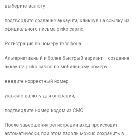
выберите валюту
подтвердите создание аккаунта, кликнув на ссылку из
официального письма pinko casino.
Регистрация по номеру телефона
Альтернативный и более быстрый вариант – создание
аккаунта pinko casino по мобильному номеру:
введите корректный номер,
укажите валюту для операций,
подтвердите номер кодом из СМС.
После завершения регистрации вход происходит
автоматически, при этом пароль можно сохранить в