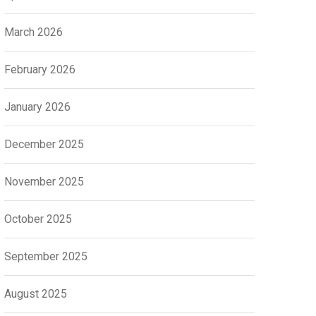
March 2026
February 2026
January 2026
December 2025
November 2025
October 2025
September 2025
August 2025