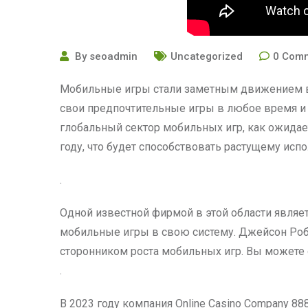
By
seoadmin
Uncategorized
0
Com
Мобильные игры стали заметным движением в 
свои предпочтительные игры в любое время и 
глобальный сектор мобильных игр, как ожидае
году, что будет способствовать растущему ис
.
Одной известной фирмой в этой области являет
мобильные игры в свою систему. Джейсон Роби
сторонником роста мобильных игр. Вы можете 
.
В 2023 году компания Online Casino Company 8