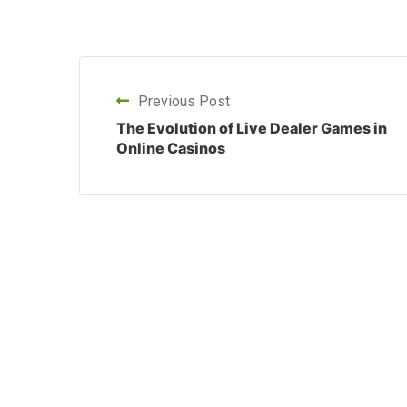
Previous Post
The Evolution of Live Dealer Games in
Online Casinos