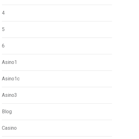
4
5
6
Asino1
Asino1c
Asino3
Blog
Casino