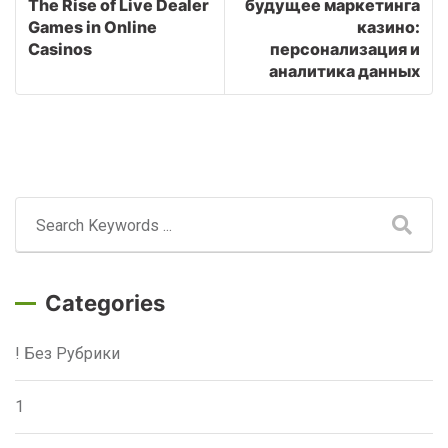
The Rise of Live Dealer
будущее маркетинга
Games in Online
казино:
Casinos
персонализация и
аналитика данных
Categories
! Без Рубрики
1