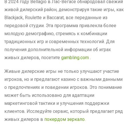
В 2024 году Bellagio в Лас-Вегасе обнародовал свежий
живой дилерский район, демонстрируя такие игры, как
Blackjack, Roulette и Baccarat, все переданные из
передовой студии. Эта программа привлекла более
молодую демографию, стремясь к комбинации
традиционных игр и современных технологий. Для
получения дополнительной информации об играх
живых дилеров, посетите
gambling.com
.
Живые дилерские игры не только улучшают участие
игроков, но и предлагают казино с важными данными
о предпочтениях и поведении игроков. Это понимание
может быть использовано для адаптации
маркетинговой тактики и улучшения поддержки
клиентов. Исследуйте сервис, который предлагает ряд
живых дилеров в
покердом зеркало
.