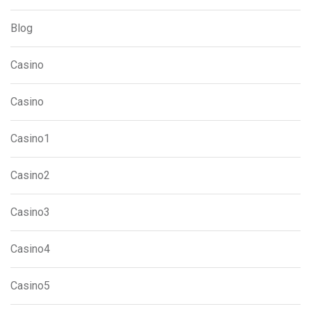
Blog
Casino
Casino
Casino1
Casino2
Casino3
Casino4
Casino5