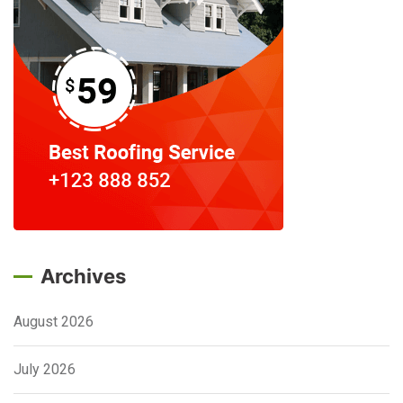
Archives
August 2026
July 2026