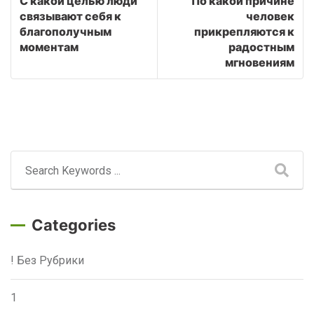
С какой целью люди
По какой причине
связывают себя к
человек
благополучным
прикрепляются к
моментам
радостным
мгновениям
Categories
! Без Рубрики
1