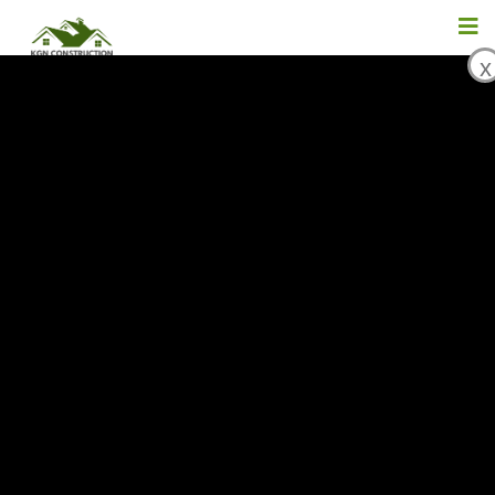
x
С Какой Целью Челов
Ек Присоединяются К
Приятным Периодам
By
seoadmin
Uncategorized
0
Comment