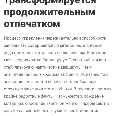
продолжительным
отпечатком
Процесс укрепления переживательной способности
запоминать совершается не мгновенно, а в время
ряда временных отрезков после эпизода. В это этап
мозг неоднократно “реплицирует” приятный момент,
стабилизируя синаптические маршруты. Чем
значительнее была хорошая аффект в 7К казино, тем
значительнее акцента посвящает церебральная
структура фиксации этого события. В точности поэтому
крайне радостные факты – замужество, рождение
младенца, обретение заветной мечты – пребывают в
разуме на всю жизнь с изумительной четкостью.