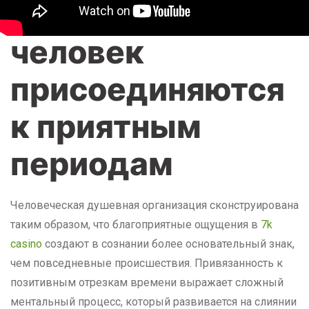
С какой целью
человек
присоединяются
к приятным
периодам
Человеческая душевная организация сконструирована
таким образом, что благоприятные ощущения в
7k
casino
создают в сознании более основательный знак,
чем повседневные происшествия. Привязанность к
позитивным отрезкам времени выражает сложный
ментальный процесс, который развивается на слиянии