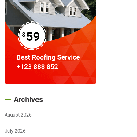
Archives
August 2026
July 2026