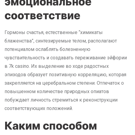
эмоциональное
соответствие
Гормоны счастья, естественные “химикаты
блаженства”, синтезируемые телом, располагают
потенциалом ослаблять болезненную
чувствительность и создавать переживание эйфории
в 7k casino. Их выделение во ходе радостных
эпизодов образует позитивную корреляцию, которая
закрепляется на церебральном степени. Отпечаток о
повышенном количестве природных опиатов
побуждает личность стремиться к реконструкции
соответствующих положений.
Каким способом