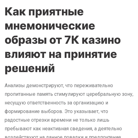
Как приятные
мнемонические
образы от 7К казино
влияют на принятие
решений
Анализы демонстрируют, что переживательно
пропитанные память стимулируют церебральную зону,
несущую ответственность за организацию и
формирование выборов. Это указывает, что
радостные отрезки времени не только лишь
пребывают как неактивная сведения, а деятельно
воздействуют на данное повадки и предпочтение