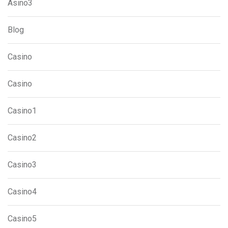
Asino3
Blog
Casino
Casino
Casino1
Casino2
Casino3
Casino4
Casino5