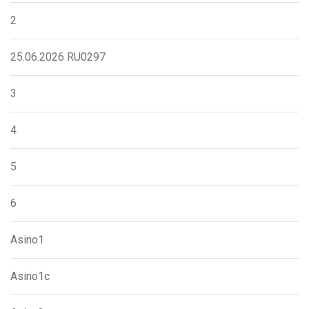
2
25.06.2026 RU0297
3
4
5
6
Asino1
Asino1c