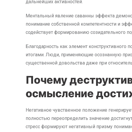
дальнейших активностей.
Ментальный явление саванны эффекта демонс
понимание собственной компетентности и эфф
содействует формированию созидательного по
Благодарность как элемент конструктивного п
итогами. Люди, применяющие осознанную приз
существенной довольства даже при относител
Почему деструктив
осмысление дости
Негативное чувственное положение генерируе
полностью переопределить значение достигну
стресс формируют негативный призму понима