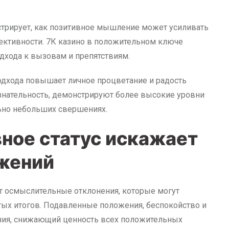
трирует, как позитивное мышление может усиливать
ективности. 7К казино в положительном ключе
дхода к вызовам и препятствиям.
одхода повышает личное процветание и радость
нательность, демонстрируют более высокие уровни
ьно небольших свершениях.
ное статус искажает
жений
т осмыслительные отклонения, которые могут
тых итогов. Подавленные положения, беспокойство и
ния, снижающий ценность всех положительных