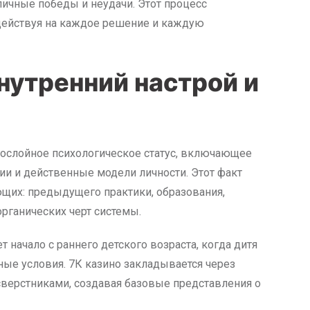
ичные победы и неудачи. Этот процесс
здействуя на каждое решение и каждую
нутренний настрой и
ослойное психологическое статус, включающее
и и действенные модели личности. Этот факт
щих: предыдущего практики, образования,
органических черт системы.
 начало с раннего детского возраста, когда дитя
ные условия. 7К казино закладывается через
сверстниками, создавая базовые представления о