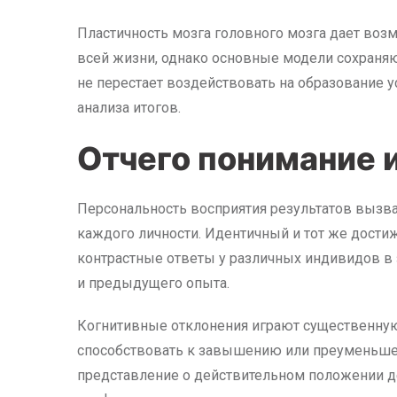
Пластичность мозга головного мозга дает воз
всей жизни, однако основные модели сохраня
не перестает воздействовать на образование 
анализа итогов.
Отчего понимание 
Персональность восприятия результатов вызв
каждого личности. Идентичный и тот же дост
контрастные ответы у различных индивидов в 
и предыдущего опыта.
Когнитивные отклонения играют существенную
способствовать к завышению или преуменьшен
представление о действительном положении де