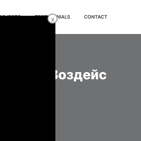
ROJECTS
TESTIMONIALS
CONTACT
x
зывает Воздейс