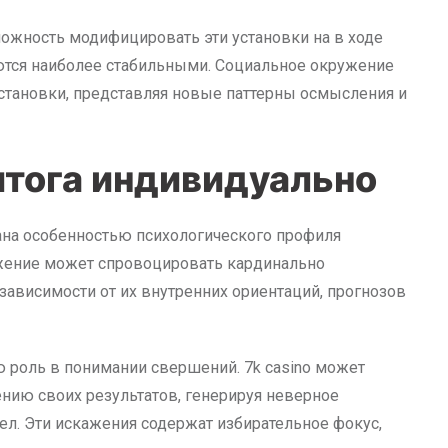
можность модифицировать эти установки на в ходе
ются наиболее стабильными. Социальное окружение
установки, представляя новые паттерны осмысления и
итога индивидуально
ана особенностью психологического профиля
ижение может спровоцировать кардинально
зависимости от их внутренних ориентаций, прогнозов
 роль в понимании свершений. 7k casino может
ию своих результатов, генерируя неверное
л. Эти искажения содержат избирательное фокус,