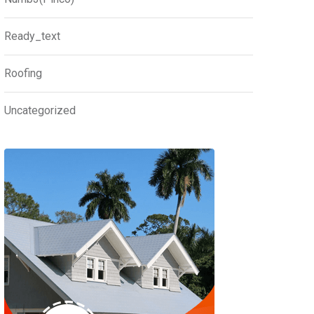
Ready_text
Roofing
Uncategorized