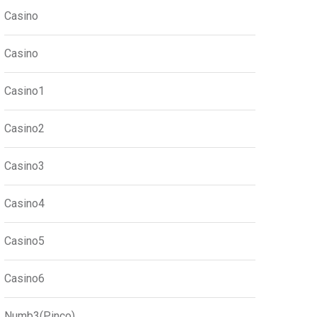
Casino
Casino
Casino1
Casino2
Casino3
Casino4
Casino5
Casino6
Numb3(pinco)