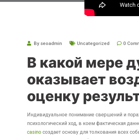
By
seoadmin
Uncategorized
0
Com
В какой мере 
оказывает воз
оценку резуль
Индивидуальное понимание свершений и пора
психологический ход, в коем фактическая дан
casino
создает основу для толкования всех со