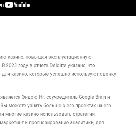
рию казино, повышая эксплуатационную
 2023 году в отчете Deloitte указано, что
 для казино, которые успешно используют оценку
вляется Эндрю Нг, соучредитель Google Brain и
Вы можете узнать больше о его проектах на его
и многие казино использовать стратегии,
маркетинг и прогнозирование аналитики, для