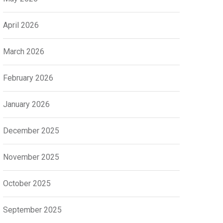
April 2026
March 2026
February 2026
January 2026
December 2025
November 2025
October 2025
September 2025