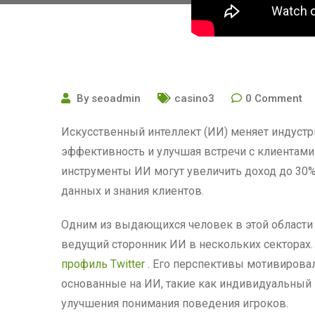
By
seoadmin
casino3
0
Comment
Искусственный интеллект (ИИ) меняет индуст
эффективность и улучшая встречи с клиентами. В
инструменты ИИ могут увеличить доход до 30%
данных и знания клиентов.
Одним из выдающихся человек в этой области я
ведущий сторонник ИИ в нескольких секторах. 
профиль Twitter
. Его перспективы мотивировал
основанные на ИИ, такие как индивидуальный 
улучшения понимания поведения игроков.