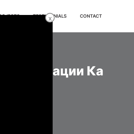
ROJECTS
TESTIMONIALS
CONTACT
x
 На Операции Ка