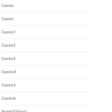
Casino
Casino
Casino1
Casino2
Casino3
Casino4
Casino5
Casino6
Numb3(pinco)