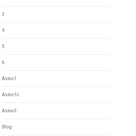
3
4
5
6
Asino1
Asino1c
Asino3
Blog