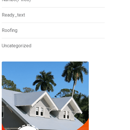
Ready_text
Roofing
Uncategorized