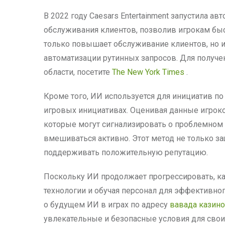
В 2022 году Caesars Entertainment запустила а
обслуживания клиентов, позволив игрокам быс
только повышает обслуживание клиентов, но и
автоматизации рутинных запросов. Для получ
области, посетите
The New York Times
.
Кроме того, ИИ используется для инициатив 
игровых инициативах. Оценивая данные игроко
которые могут сигнализировать о проблемном 
вмешиваться активно. Этот метод не только з
поддерживать положительную репутацию.
Поскольку ИИ продолжает прогрессировать, к
технологии и обучая персонал для эффективно
о будущем ИИ в играх по адресу
вавада казино
увлекательные и безопасные условия для своих