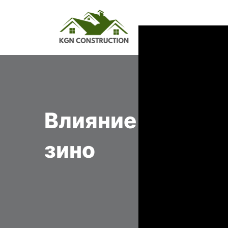
Влияние Искусст
Зино