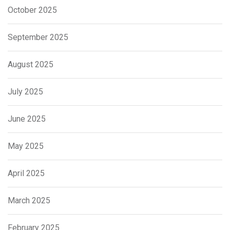
October 2025
September 2025
August 2025
July 2025
June 2025
May 2025
April 2025
March 2025
February 2025