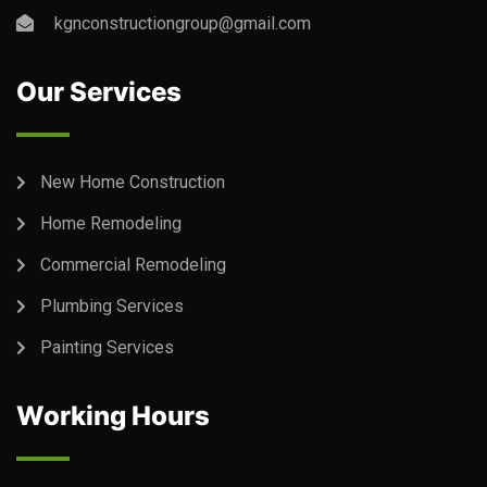
kgnconstructiongroup@gmail.com
Our Services
New Home Construction
Home Remodeling
Commercial Remodeling
Plumbing Services
Painting Services
Working Hours