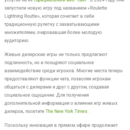
запустили новую игру под названием «Roulette
Lightning Routte», которая сочетает в себе
традиционную рулетку с захватывающими
множителями, очаровавшая более молодую
аудиторию.
Живые дилерские игры не только предлагают
подлинность, но и поощряют социальное
взаимодействие среди игроков. Многие места теперь
предоставляют функции чата, позволяя игрокам
общаться с дилерами и друг с другом, создавая
социальное ощущение. Для получения
дополнительной информации о влиянии игр живых
дилеров, посетите
The New York Times
.
Поскольку инновация в прямом эфире продолжает