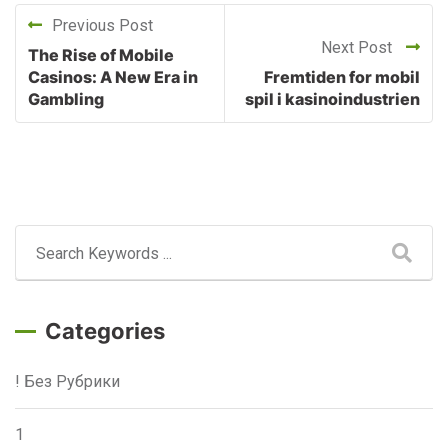
Previous Post
Next Post
The Rise of Mobile
Casinos: A New Era in
Fremtiden for mobil
Gambling
spil i kasinoindustrien
Categories
! Без Рубрики
1