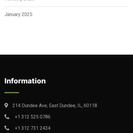
January 2025
Information
214 Dundee Ave, East Dundee, IL, 60118
+1 312 525 0786
+1 312 731 2434