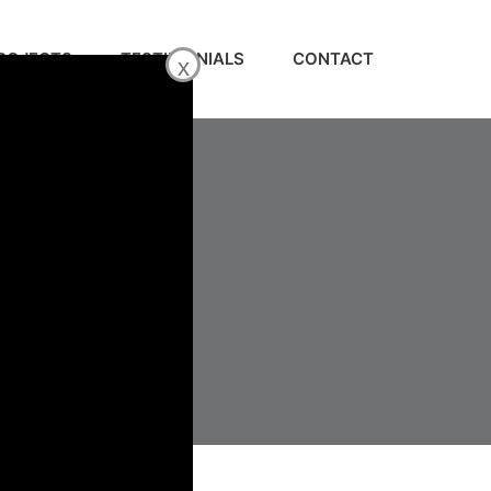
ROJECTS
TESTIMONIALS
CONTACT
x
Казино