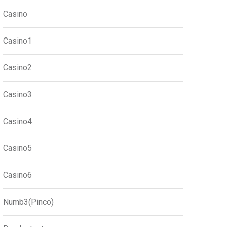
Casino
Casino1
Casino2
Casino3
Casino4
Casino5
Casino6
Numb3(pinco)