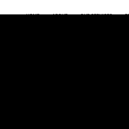
HOME
ABOUT
OUR SERVICES
P
льной Реальности В 