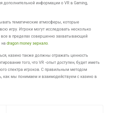
ия дополнительной информации о VR в Gaming,
атывать тематические атмосферы, которые
сю игру. Игроки могут исследовать несколько
й, все в пределах совершенно захватывающей
х на
dragon money зеркало
.
ься, казино также должны отражать ценность
тирование того, что VR -опыт доступен, будет иметь
ного спектра игроков. С правильным методом
, как мы понимаем и взаимодействуем с казино в