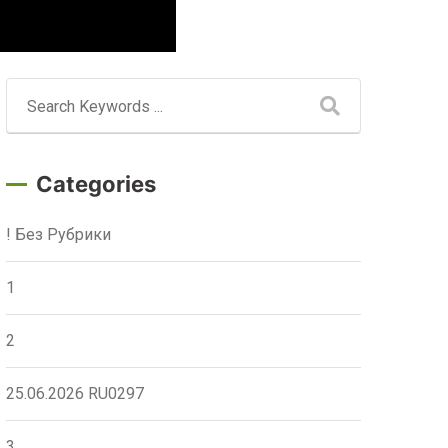
Categories
! Без Рубрики
1
2
25.06.2026 RU0297
3