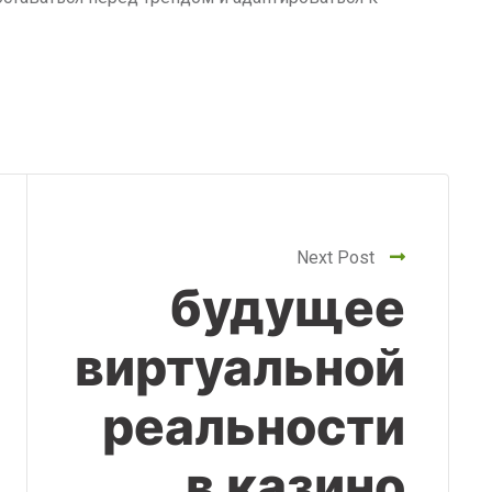
Next Post
будущее
виртуальной
реальности
в казино