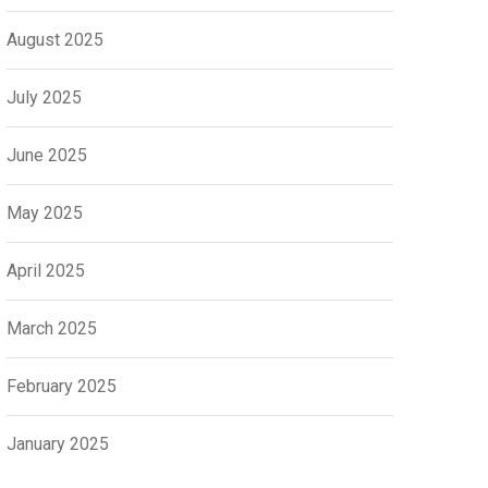
August 2025
July 2025
June 2025
May 2025
April 2025
March 2025
February 2025
January 2025