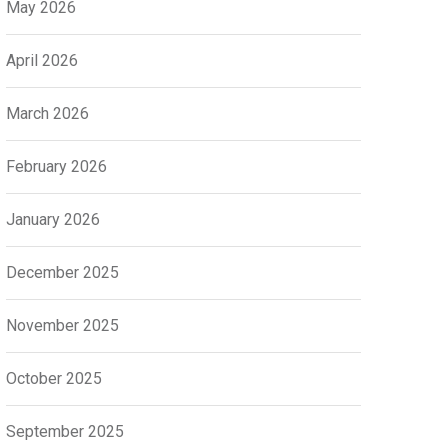
May 2026
April 2026
March 2026
February 2026
January 2026
December 2025
November 2025
October 2025
September 2025