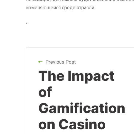
изменяющейся среде отрасли.
.
Previous Post
The Impact
of
Gamification
on Casino